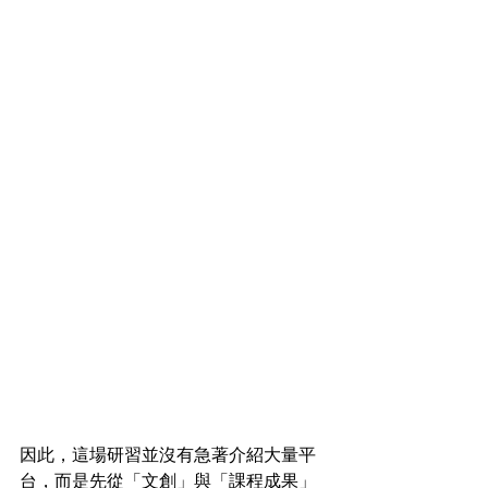
因此，這場研習並沒有急著介紹大量平
台，而是先從「文創」與「課程成果」