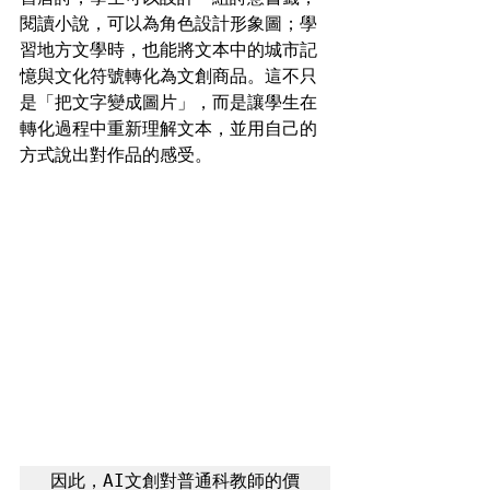
閱讀小說，可以為角色設計形象圖；學
習地方文學時，也能將文本中的城市記
憶與文化符號轉化為文創商品。這不只
是「把文字變成圖片」，而是讓學生在
轉化過程中重新理解文本，並用自己的
方式說出對作品的感受。
因此，AI文創對普通科教師的價