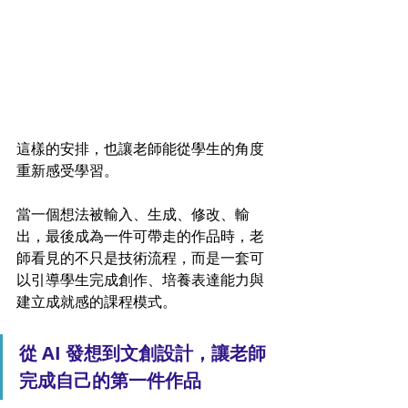
這樣的安排，也讓老師能從學生的角度
重新感受學習。
當一個想法被輸入、生成、修改、輸
出，最後成為一件可帶走的作品時，老
師看見的不只是技術流程，而是一套可
以引導學生完成創作、培養表達能力與
建立成就感的課程模式。
從 AI 發想到文創設計，讓老師
完成自己的第一件作品