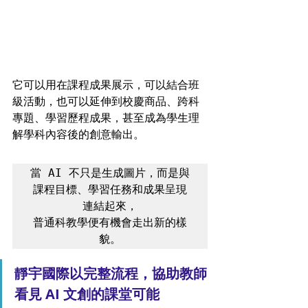
它可以用在課程成果展示，可以結合班
級活動，也可以延伸到校慶商品、跨科
專題、學習歷程成果，甚至成為學生理
解學科內容後的創意輸出。
當 AI 不只是生成圖片，而是與
課程目標、學習任務和成果呈現
連結起來，

普通科教學便有機會走出新的樣
貌。
靜宇國際以完整流程，協助教師
看見 AI 文創的課堂可能