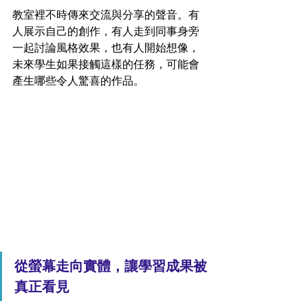
教室裡不時傳來交流與分享的聲音。有
人展示自己的創作，有人走到同事身旁
一起討論風格效果，也有人開始想像，
未來學生如果接觸這樣的任務，可能會
產生哪些令人驚喜的作品。
從螢幕走向實體，讓學習成果被
真正看見