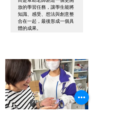
而是幫助老師創造一個更開
放的學習任務，讓學生能將
知識、感受、想法與創意整
合在一起，最後形成一個具
體的成果。