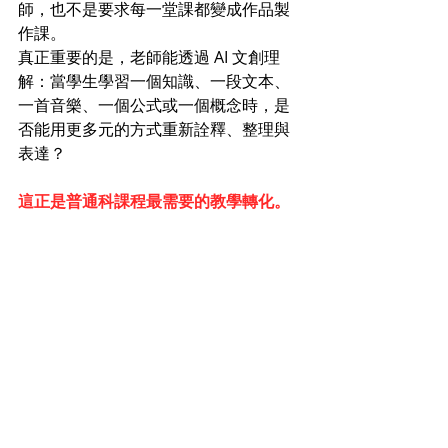
師，也不是要求每一堂課都變成作品製
作課。
真正重要的是，老師能透過 AI 文創理
解：當學生學習一個知識、一段文本、
一首音樂、一個公式或一個概念時，是
否能用更多元的方式重新詮釋、整理與
表達？
這正是普通科課程最需要的教學轉化。