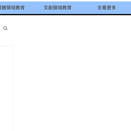
媒體領域教育
文創領域教育
查看更多