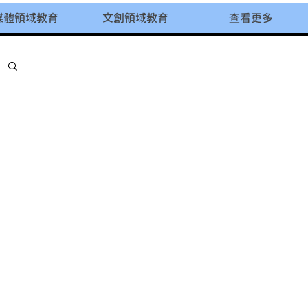
媒體領域教育
文創領域教育
查看更多