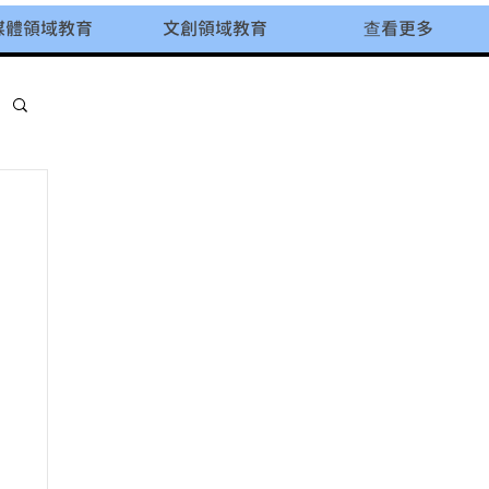
媒體領域教育
文創領域教育
查看更多