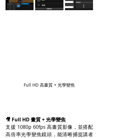
Full HD 高畫質 + 光學變焦
🎥 Full HD 畫質 + 光學變焦
支援 1080p 60fps 高畫質影像，並搭配
高倍率光學變焦鏡頭，能清晰捕捉講者