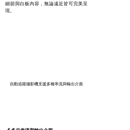
細節與白板內容，無論遠近皆可完美呈
現。
自動追蹤攝影機支援多種串流與輸出介面