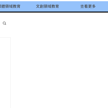
媒體領域教育
文創領域教育
查看更多