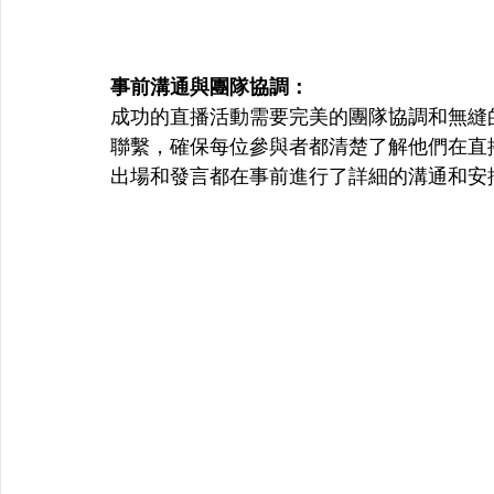
事前溝通與團隊協調：
成功的直播活動需要完美的團隊協調和無縫
聯繫，確保每位參與者都清楚了解他們在直
出場和發言都在事前進行了詳細的溝通和安