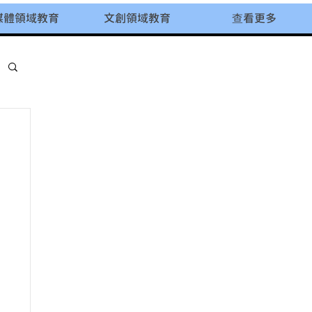
媒體領域教育
文創領域教育
查看更多