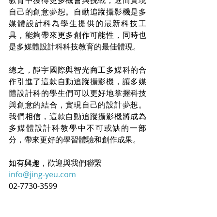
教育中獲得更多機會與挑戰，進而實現
自己的創意夢想。自動追蹤攝影機是多
媒體設計科為學生提供的最新科技工
具，能夠帶來更多創作可能性，同時也
是多媒體設計科科技教育的最佳體現。
總之，靜宇國際與智光商工多媒科的合
作引進了這款自動追蹤攝影機，讓多媒
體設計科的學生們可以更好地掌握科技
與創意的結合，實現自己的設計夢想。
我們相信，這款自動追蹤攝影機將成為
多媒體設計科教學中不可或缺的一部
分，帶來更好的學習體驗和創作成果。
如有興趣，歡迎與我們聯繫
info@jing-yeu.com
02-7730-3599