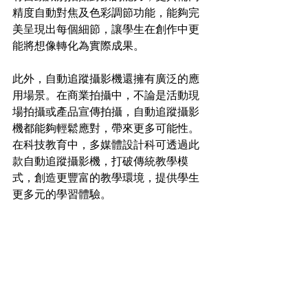
精度自動對焦及色彩調節功能，能夠完
美呈現出每個細節，讓學生在創作中更
能將想像轉化為實際成果。
此外，自動追蹤攝影機還擁有廣泛的應
用場景。在商業拍攝中，不論是活動現
場拍攝或產品宣傳拍攝，自動追蹤攝影
機都能夠輕鬆應對，帶來更多可能性。
在科技教育中，多媒體設計科可透過此
款自動追蹤攝影機，打破傳統教學模
式，創造更豐富的教學環境，提供學生
更多元的學習體驗。