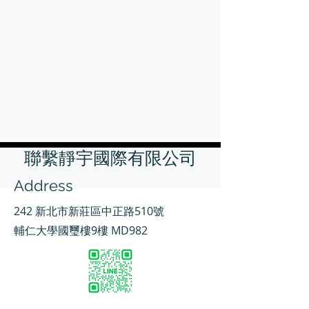
聯繫靜宇國際有限公司
Address
242 新北市新莊區中正路510號
輔仁大學國璽樓9樓 MD982