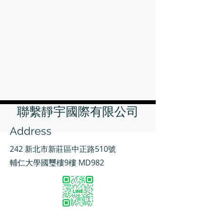
聯繫靜宇國際有限公司
Address
242 新北市新莊區中正路510號
輔仁大學國璽樓9樓 MD982