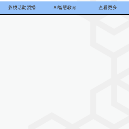
影視活動製播
AI智慧教育
查看更多