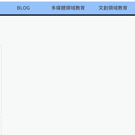
BLOG
多媒體領域教育
文創領域教育