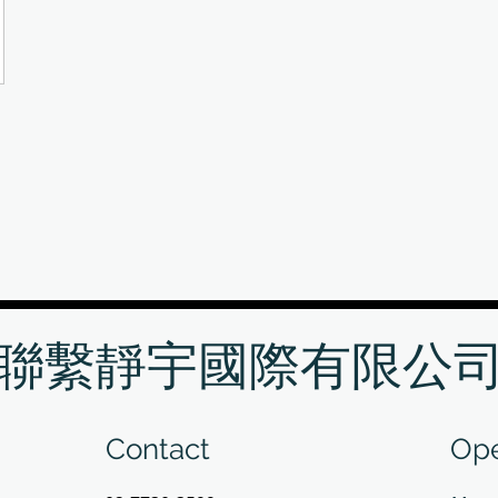
聯繫靜宇國際有限公
Contact
Ope