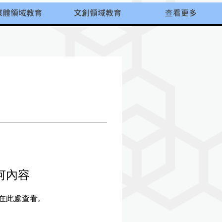
媒體領域教育
文創領域教育
查看更多
何內容
在此處查看。