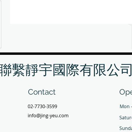
聯繫靜宇國際有限公
Contact
Ope
02-7730-3599
Mon -
info@jing-yeu.com
Satur
​Sund