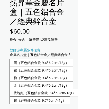
熱昇華金屬名片
盒｜五色鋁合金
／經典鋅合金
價格
$60.00
稅金 未含
|
單筆滿1.2萬免運費
教師節專屬多件優惠
金屬名片盒｜五色鋁合金／經典鋅合金
*
黑（五色鋁合金款 9.4*6.2cm/18g）
銀（五色鋁合金款 9.4*6.2cm/18g）
粉（五色鋁合金款 9.4*6.2cm/18g）
金（五色鋁合金款 9.4*6.2cm/18g）
玫瑰紅（五色鋁合金款 9.4*6.2cm/18g）
銀（經典鋅合金款 9.7*6cm/41g）