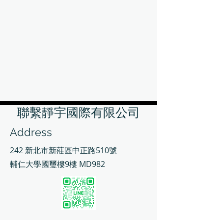
聯繫靜宇國際有限公司
Address
242 新北市新莊區中正路510號
輔仁大學國璽樓9樓 MD982