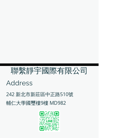
聯繫靜宇國際有限公司
Address
242 新北市新莊區中正路510號
輔仁大學國璽樓9樓 MD982