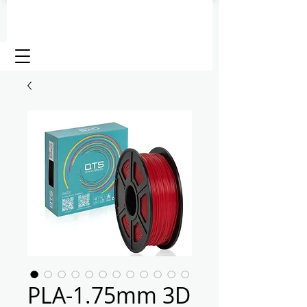
PLA-1.75mm 3D