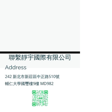
聯繫靜宇國際有限公司
Address
242 新北市新莊區中正路510號
輔仁大學國璽樓9樓 MD982