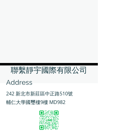
聯繫靜宇國際有限公司
Address
242 新北市新莊區中正路510號
輔仁大學國璽樓9樓 MD982