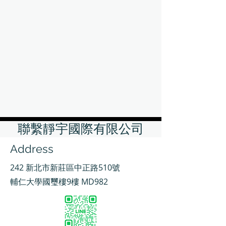
聯繫靜宇國際有限公司
Address
242 新北市新莊區中正路510號
輔仁大學國璽樓9樓 MD982