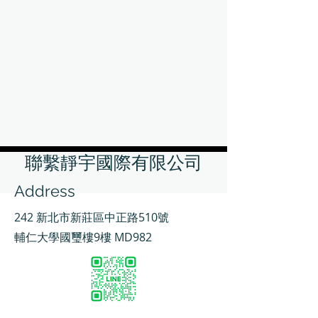
聯繫靜宇國際有限公司
Address
242 新北市新莊區中正路510號
輔仁大學國璽樓9樓 MD982