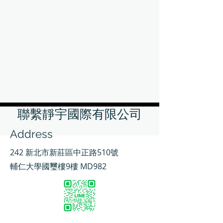
聯繫靜宇國際有限公司
Address
242 新北市新莊區中正路510號
輔仁大學國璽樓9樓 MD982