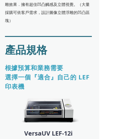
雕效果．擁有超佳凹凸觸感及立體視覺。（大量
採購可依客戶需求，設計圖像立體浮雕的凹凸區
塊）
產品規格
據預算和業務需要
根
選擇一個『適合』自己的 LEF
印表機
VersaUV LEF-12i