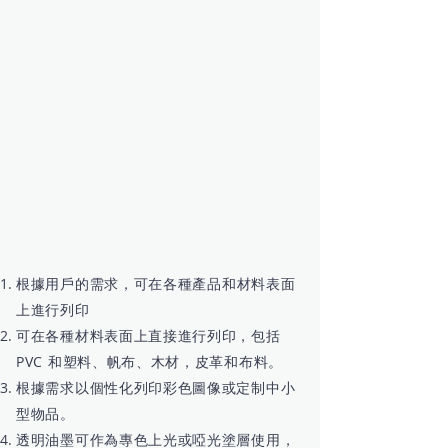
根據用戶的需求，
可在各種產品和材料表面
上進行列印
​可在各種材料表面上直接進行列印，包括
PVC 和塑料、帆布、木材，皮革和布料。
根據需求以個性化列印彩色圖像或定制中小
型物品。
透明油墨可作為專色上光或啞光塗層使用，