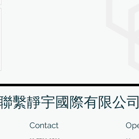
聯繫靜宇國際有限公
Contact
Ope