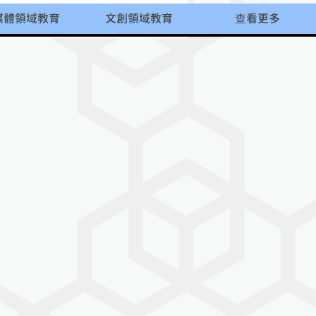
媒體領域教育
文創領域教育
查看更多