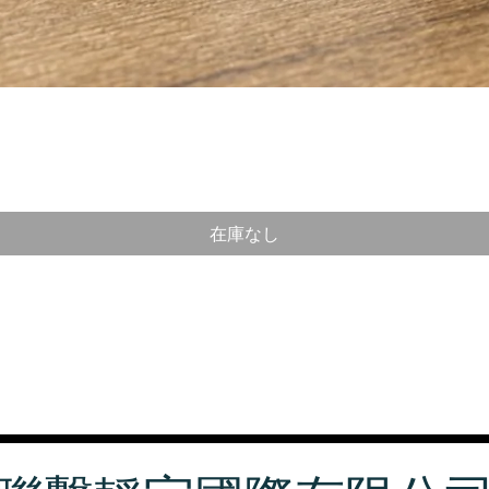
クイックビュー
在庫なし