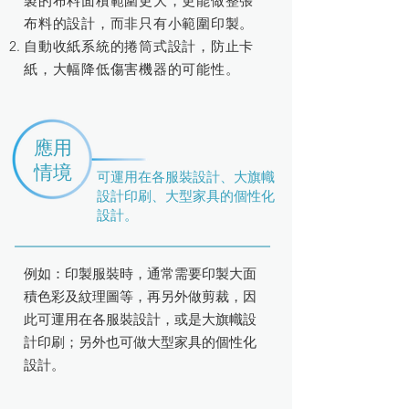
製的布料面積範圍更大，更能做整張
布料的設計，而非只有小範圍印製。
自動收紙系統的捲筒式設計，防止卡
紙，大幅降低傷害機器的可能性。
應用
情境
可運用在各服裝設計、大旗幟
設計印刷、大型家具的個性化
設計。
例如：印製服裝時，通常需要印製大面
積色彩及紋理圖等，再另外做剪裁，因
此可運用在各服裝設計，或是大旗幟設
計印刷；另外也可做大型家具的個性化
設計。