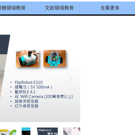
媒體領域教育
文創領域教育
查看更多