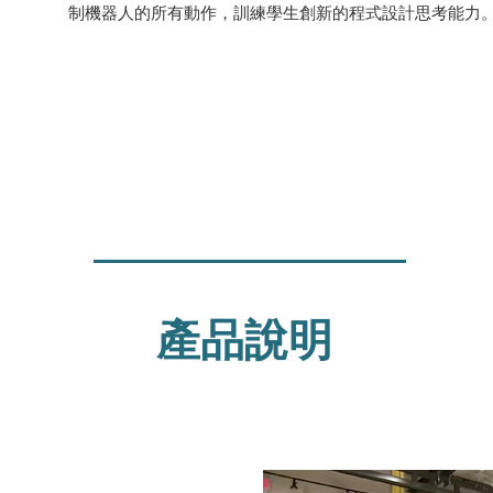
制機器人的所有動作，訓練學生創新的程式設計思考能力
產品說明