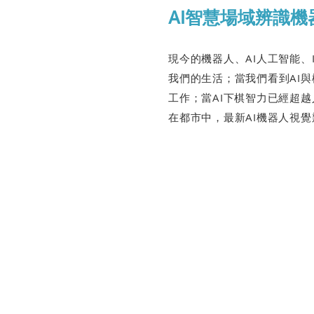
AI智慧場域辨識機
現今的機器人、AI人工智能、
我們的生活；當我們看到AI
工作；當AI下棋智力已經超
在都市中，最新AI機器人視