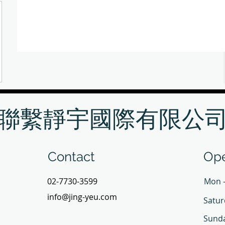
聯繫靜宇國際有限公
Contact
Ope
02-7730-3599
Mon -
info@jing-yeu.com
Satur
​Sund