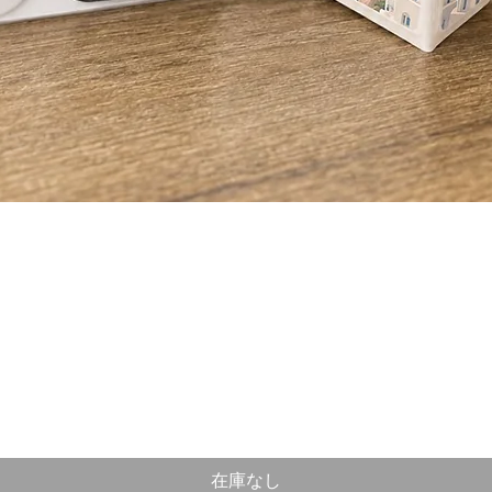
クイックビュー
在庫なし