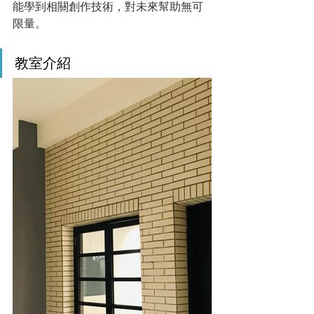
能學到相關創作技術，對未來幫助無可
限量。
教室介紹